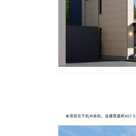
本项目位于杭州余杭，总建筑面积407.59