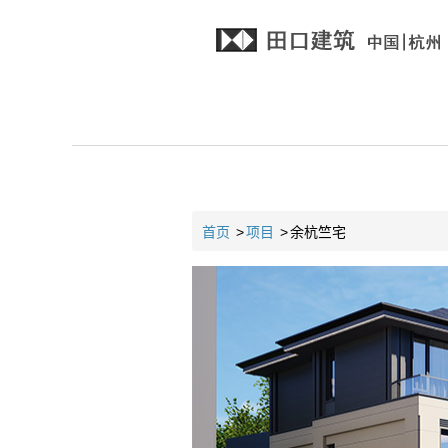
首页
>
项目
>
余杭竺宅