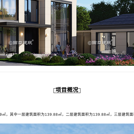
项目概况
㎡，其中一层建筑面积为139.88㎡，二层建筑面积为139.88㎡，三层建筑面积