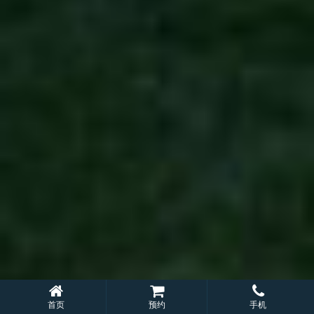
首页
预约
手机