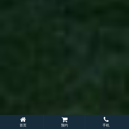
首页
预约
手机