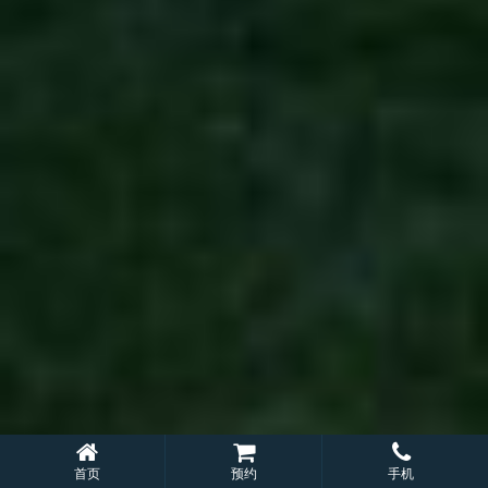
首页
预约
手机