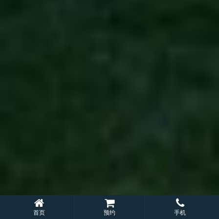
首页
预约
手机