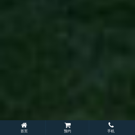
首页
预约
手机