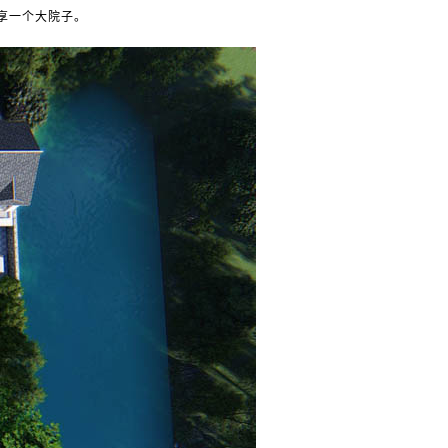
享一个大院子。