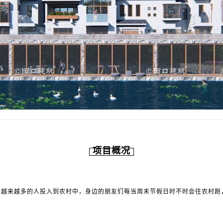
项目概况
，越来越多的人投入到农村中，身边的朋友们每当周末节假日时不时会往农村跑