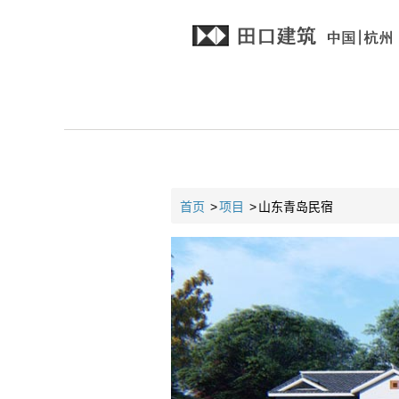
首页
>
项目
>
山东青岛民宿