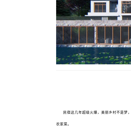
民宿这几年超级火爆，美丽乡村不是梦
农家菜。