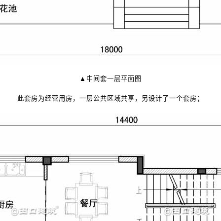
▲中间套一层平面图
此套房为经营用房，一层公共区域共享，另设计了一个套房；