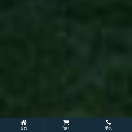
首页
预约
手机