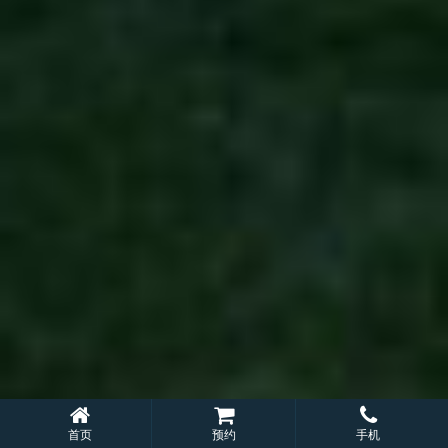
首页
预约
手机