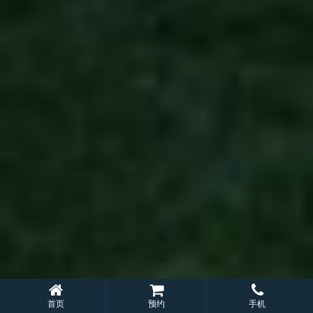
首页
预约
手机