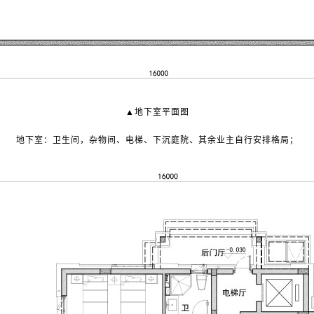
▲地下室平面图
地下室：卫生间，杂物间、电梯、下沉庭院、其余业主自行安排格局；