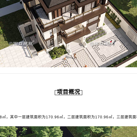
项目概况
㎡，其中一层建筑面积为170.96㎡，二层建筑面积为170.96㎡，三层建筑面积