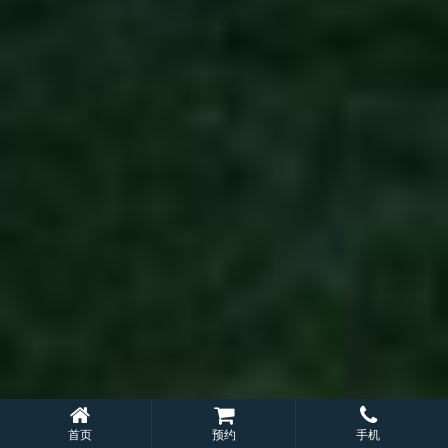
首页
预约
手机